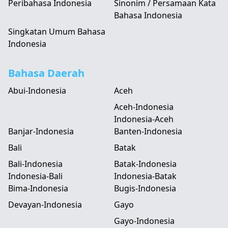
Peribahasa Indonesia
Sinonim / Persamaan Kata
Bahasa Indonesia
Singkatan Umum Bahasa
Indonesia
Bahasa Daerah
Abui-Indonesia
Aceh
Aceh-Indonesia
Indonesia-Aceh
Banjar-Indonesia
Banten-Indonesia
Bali
Batak
Bali-Indonesia
Batak-Indonesia
Indonesia-Bali
Indonesia-Batak
Bima-Indonesia
Bugis-Indonesia
Devayan-Indonesia
Gayo
Gayo-Indonesia