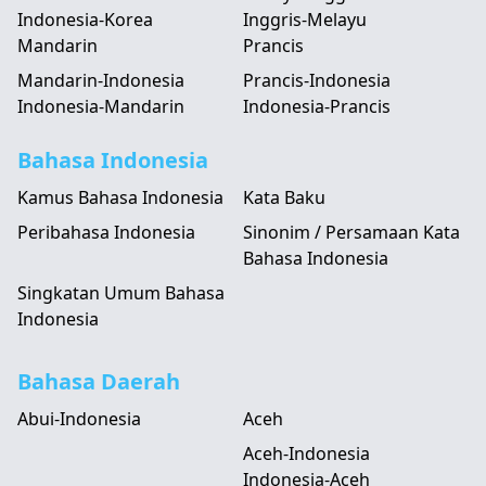
Indonesia-Korea
Inggris-Melayu
Mandarin
Prancis
Mandarin-Indonesia
Prancis-Indonesia
Indonesia-Mandarin
Indonesia-Prancis
Bahasa Indonesia
Kamus Bahasa Indonesia
Kata Baku
Peribahasa Indonesia
Sinonim / Persamaan Kata
Bahasa Indonesia
Singkatan Umum Bahasa
Indonesia
Bahasa Daerah
Abui-Indonesia
Aceh
Aceh-Indonesia
Indonesia-Aceh