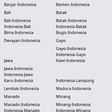
Banjar-Indonesia
Banten-Indonesia
Bali
Batak
Bali-Indonesia
Batak-Indonesia
Indonesia-Bali
Indonesia-Batak
Bima-Indonesia
Bugis-Indonesia
Devayan-Indonesia
Gayo
Gayo-Indonesia
Indonesia-Gayo
Jawa
Kawi-Indonesia
Jawa-Indonesia
Indonesia-Jawa
Karo-Indonesia
Indonesia-Lampung
Lembak-Indonesia
Madura-Indonesia
Manado
Minang
Manado-Indonesia
Minang-Indonesia
Indonesia-Manado
Indonesia-Minang