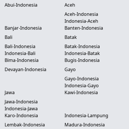
Abui-Indonesia
Aceh
Aceh-Indonesia
Indonesia-Aceh
Banjar-Indonesia
Banten-Indonesia
Bali
Batak
Bali-Indonesia
Batak-Indonesia
Indonesia-Bali
Indonesia-Batak
Bima-Indonesia
Bugis-Indonesia
Devayan-Indonesia
Gayo
Gayo-Indonesia
Indonesia-Gayo
Jawa
Kawi-Indonesia
Jawa-Indonesia
Indonesia-Jawa
Karo-Indonesia
Indonesia-Lampung
Lembak-Indonesia
Madura-Indonesia