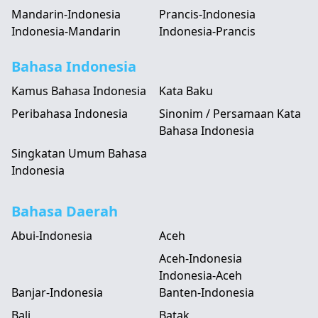
Mandarin-Indonesia
Prancis-Indonesia
Indonesia-Mandarin
Indonesia-Prancis
Bahasa Indonesia
Kamus Bahasa Indonesia
Kata Baku
Peribahasa Indonesia
Sinonim / Persamaan Kata
Bahasa Indonesia
Singkatan Umum Bahasa
Indonesia
Bahasa Daerah
Abui-Indonesia
Aceh
Aceh-Indonesia
Indonesia-Aceh
Banjar-Indonesia
Banten-Indonesia
Bali
Batak