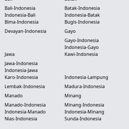
Bali-Indonesia
Batak-Indonesia
Indonesia-Bali
Indonesia-Batak
Bima-Indonesia
Bugis-Indonesia
Devayan-Indonesia
Gayo
Gayo-Indonesia
Indonesia-Gayo
Jawa
Kawi-Indonesia
Jawa-Indonesia
Indonesia-Jawa
Karo-Indonesia
Indonesia-Lampung
Lembak-Indonesia
Madura-Indonesia
Manado
Minang
Manado-Indonesia
Minang-Indonesia
Indonesia-Manado
Indonesia-Minang
Nias-Indonesia
Sunda-Indonesia