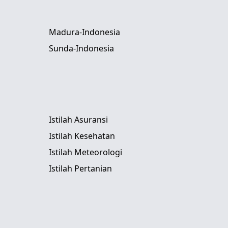
Madura-Indonesia
Sunda-Indonesia
Istilah Asuransi
Istilah Kesehatan
Istilah Meteorologi
Istilah Pertanian