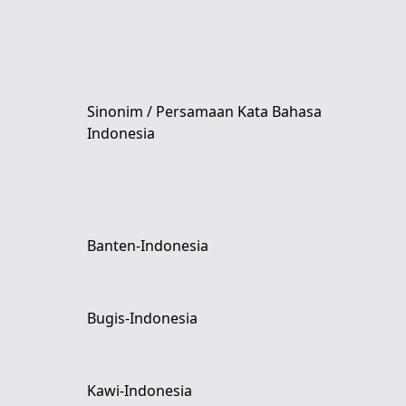
Sinonim / Persamaan Kata Bahasa
Indonesia
Banten-Indonesia
Bugis-Indonesia
Kawi-Indonesia