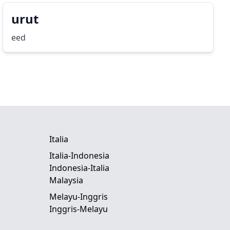
urut
eed
Italia
Italia-Indonesia
Indonesia-Italia
Malaysia
Melayu-Inggris
Inggris-Melayu