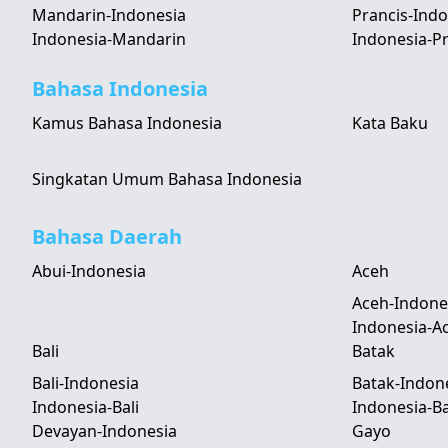
Mandarin-Indonesia
Prancis-Indo
Indonesia-Mandarin
Indonesia-Pr
Bahasa Indonesia
Kamus Bahasa Indonesia
Kata Baku
Singkatan Umum Bahasa Indonesia
Bahasa Daerah
Abui-Indonesia
Aceh
Aceh-Indone
Indonesia-A
Bali
Batak
Bali-Indonesia
Batak-Indon
Indonesia-Bali
Indonesia-B
Devayan-Indonesia
Gayo