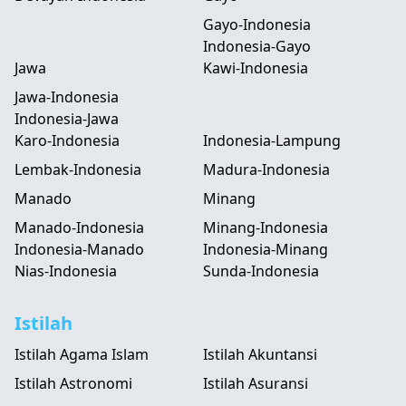
Gayo-Indonesia
Indonesia-Gayo
Jawa
Kawi-Indonesia
Jawa-Indonesia
Indonesia-Jawa
Karo-Indonesia
Indonesia-Lampung
Lembak-Indonesia
Madura-Indonesia
Manado
Minang
Manado-Indonesia
Minang-Indonesia
Indonesia-Manado
Indonesia-Minang
Nias-Indonesia
Sunda-Indonesia
Istilah
Istilah Agama Islam
Istilah Akuntansi
Istilah Astronomi
Istilah Asuransi