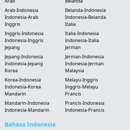
Arab
Belanda
Arab-Indonesia
Belanda-Indonesia
Indonesia-Arab
Indonesia-Belanda
Inggris
Italia
Inggris-Indonesia
Italia-Indonesia
Indonesia-Inggris
Indonesia-Italia
Jepang
Jerman
Jepang-Indonesia
Jerman-Indonesia
Indonesia-Jepang
Indonesia-Jerman
Korea
Malaysia
Korea-Indonesia
Melayu-Inggris
Indonesia-Korea
Inggris-Melayu
Mandarin
Prancis
Mandarin-Indonesia
Prancis-Indonesia
Indonesia-Mandarin
Indonesia-Prancis
Bahasa Indonesia