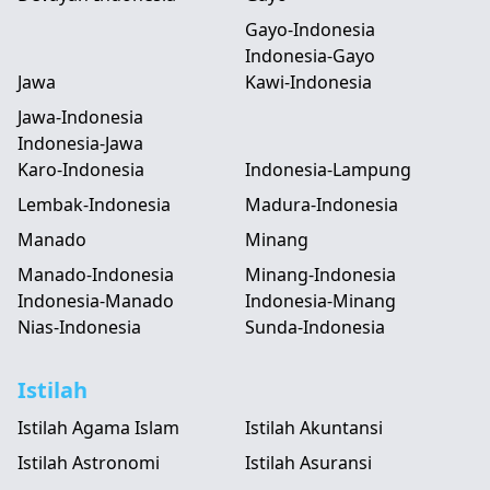
Gayo-Indonesia
Indonesia-Gayo
Jawa
Kawi-Indonesia
Jawa-Indonesia
Indonesia-Jawa
Karo-Indonesia
Indonesia-Lampung
Lembak-Indonesia
Madura-Indonesia
Manado
Minang
Manado-Indonesia
Minang-Indonesia
Indonesia-Manado
Indonesia-Minang
Nias-Indonesia
Sunda-Indonesia
Istilah
Istilah Agama Islam
Istilah Akuntansi
Istilah Astronomi
Istilah Asuransi