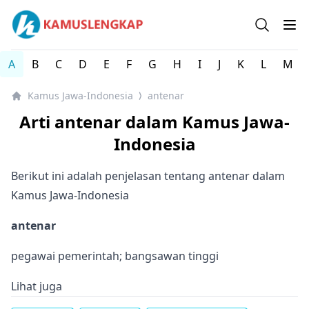
Kamus Lengkap Jawa-Indonesia - Kamus Bahasa Daerah 
Open se
Op
A
B
C
D
E
F
G
H
I
J
K
L
M
Kamus Jawa-Indonesia
antenar
⟩
Arti antenar dalam Kamus Jawa-
Indonesia
Berikut ini adalah penjelasan tentang antenar dalam
Kamus Jawa-Indonesia
antenar
pegawai pemerintah; bangsawan tinggi
Lihat juga