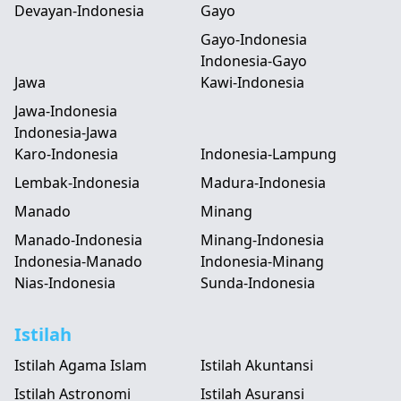
Devayan-Indonesia
Gayo
Gayo-Indonesia
Indonesia-Gayo
Jawa
Kawi-Indonesia
Jawa-Indonesia
Indonesia-Jawa
Karo-Indonesia
Indonesia-Lampung
Lembak-Indonesia
Madura-Indonesia
Manado
Minang
Manado-Indonesia
Minang-Indonesia
Indonesia-Manado
Indonesia-Minang
Nias-Indonesia
Sunda-Indonesia
Istilah
Istilah Agama Islam
Istilah Akuntansi
Istilah Astronomi
Istilah Asuransi