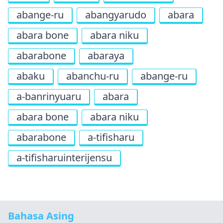
abange-ru
abangyarudo
abara
abara bone
abara niku
abarabone
abaraya
abaku
abanchu-ru
abange-ru
a-banrinyuaru
abara
abara bone
abara niku
abarabone
a-tifisharu
a-tifisharuinterijensu
Bahasa Asing