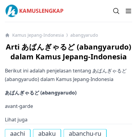
Kamus Lengkap Jepang-Indonesia - Kamus Bahasa Jepan
Open se
Op
Kamus Jepang-Indonesia
abangyarudo
⟩
Arti あばんぎゃるど (abangyarudo)
dalam Kamus Jepang-Indonesia
Berikut ini adalah penjelasan tentang あばんぎゃるど
(abangyarudo) dalam Kamus Jepang-Indonesia
あばんぎゃるど (abangyarudo)
avant-garde
Lihat juga
aachi
abaku
abanchu-ru