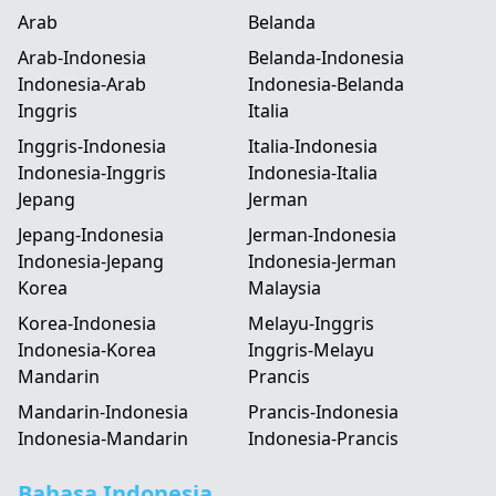
Arab
Belanda
Arab-Indonesia
Belanda-Indonesia
Indonesia-Arab
Indonesia-Belanda
Inggris
Italia
Inggris-Indonesia
Italia-Indonesia
Indonesia-Inggris
Indonesia-Italia
Jepang
Jerman
Jepang-Indonesia
Jerman-Indonesia
Indonesia-Jepang
Indonesia-Jerman
Korea
Malaysia
Korea-Indonesia
Melayu-Inggris
Indonesia-Korea
Inggris-Melayu
Mandarin
Prancis
Mandarin-Indonesia
Prancis-Indonesia
Indonesia-Mandarin
Indonesia-Prancis
Bahasa Indonesia