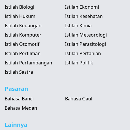
Istilah Biologi
Istilah Ekonomi
Istilah Hukum
Istilah Kesehatan
Istilah Keuangan
Istilah Kimia
Istilah Komputer
Istilah Meteorologi
Istilah Otomotif
Istilah Parasitologi
Istilah Perfilman
Istilah Pertanian
Istilah Pertambangan
Istilah Politik
Istilah Sastra
Pasaran
Bahasa Banci
Bahasa Gaul
Bahasa Medan
Lainnya