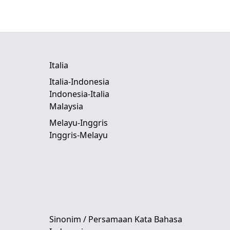
Italia
Italia-Indonesia
Indonesia-Italia
Malaysia
Melayu-Inggris
Inggris-Melayu
Sinonim / Persamaan Kata Bahasa