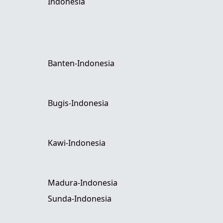
Indonesia
Banten-Indonesia
Bugis-Indonesia
Kawi-Indonesia
Madura-Indonesia
Sunda-Indonesia