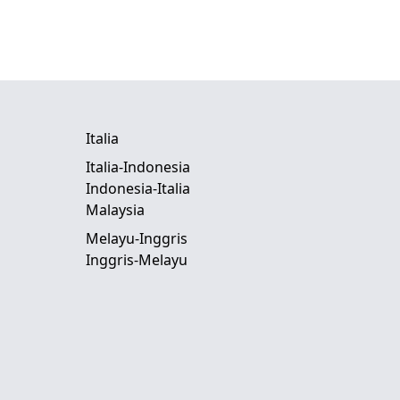
Italia
Italia-Indonesia
Indonesia-Italia
Malaysia
Melayu-Inggris
Inggris-Melayu