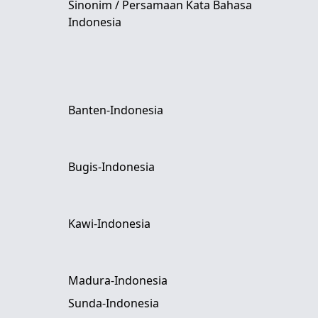
Sinonim / Persamaan Kata Bahasa
Indonesia
Banten-Indonesia
Bugis-Indonesia
Kawi-Indonesia
Madura-Indonesia
Sunda-Indonesia