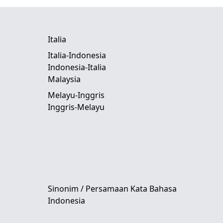
Italia
Italia-Indonesia
Indonesia-Italia
Malaysia
Melayu-Inggris
Inggris-Melayu
Sinonim / Persamaan Kata Bahasa
Indonesia