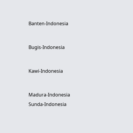
Banten-Indonesia
Bugis-Indonesia
Kawi-Indonesia
Madura-Indonesia
Sunda-Indonesia