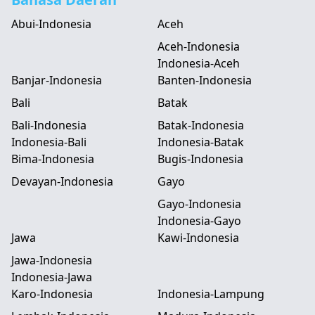
Abui-Indonesia
Aceh
Aceh-Indonesia
Indonesia-Aceh
Banjar-Indonesia
Banten-Indonesia
Bali
Batak
Bali-Indonesia
Batak-Indonesia
Indonesia-Bali
Indonesia-Batak
Bima-Indonesia
Bugis-Indonesia
Devayan-Indonesia
Gayo
Gayo-Indonesia
Indonesia-Gayo
Jawa
Kawi-Indonesia
Jawa-Indonesia
Indonesia-Jawa
Karo-Indonesia
Indonesia-Lampung