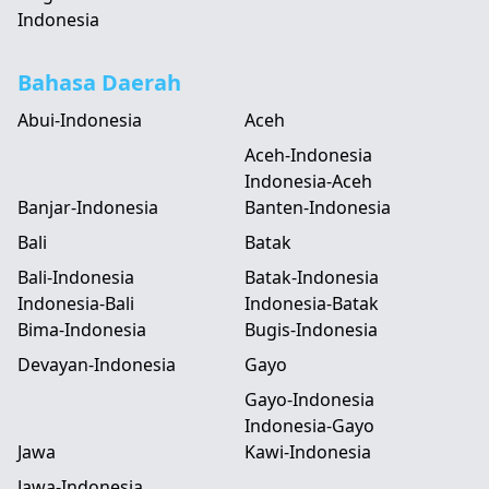
Indonesia
Bahasa Daerah
Abui-Indonesia
Aceh
Aceh-Indonesia
Indonesia-Aceh
Banjar-Indonesia
Banten-Indonesia
Bali
Batak
Bali-Indonesia
Batak-Indonesia
Indonesia-Bali
Indonesia-Batak
Bima-Indonesia
Bugis-Indonesia
Devayan-Indonesia
Gayo
Gayo-Indonesia
Indonesia-Gayo
Jawa
Kawi-Indonesia
Jawa-Indonesia