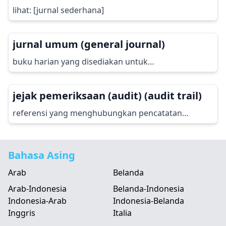
lihat: [jurnal sederhana]
jurnal umum (general journal)
buku harian yang disediakan untuk…
jejak pemeriksaan (audit) (audit trail)
referensi yang menghubungkan pencatatan
transaksi…
Bahasa Asing
Arab
Belanda
Arab-Indonesia
Belanda-Indonesia
Indonesia-Arab
Indonesia-Belanda
Inggris
Italia