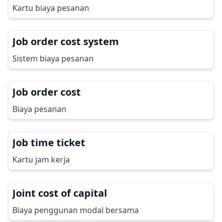
Kartu biaya pesanan
Job order cost system
Sistem biaya pesanan
Job order cost
Biaya pesanan
Job time ticket
Kartu jam kerja
Joint cost of capital
Biaya penggunan modal bersama