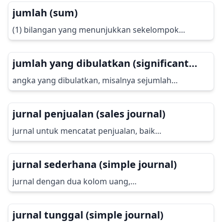
jumlah (sum)
(1) bilangan yang menunjukkan sekelompok…
jumlah yang dibulatkan (significant
amount)
angka yang dibulatkan, misalnya sejumlah…
jurnal penjualan (sales journal)
jurnal untuk mencatat penjualan, baik…
jurnal sederhana (simple journal)
jurnal dengan dua kolom uang,…
jurnal tunggal (simple journal)