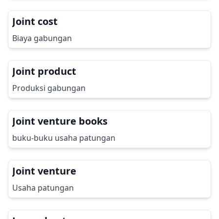
Joint cost
Biaya gabungan
Joint product
Produksi gabungan
Joint venture books
buku-buku usaha patungan
Joint venture
Usaha patungan