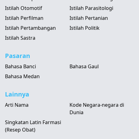
Istilah Otomotif
Istilah Parasitologi
Istilah Perfilman
Istilah Pertanian
Istilah Pertambangan
Istilah Politik
Istilah Sastra
Pasaran
Bahasa Banci
Bahasa Gaul
Bahasa Medan
Lainnya
Arti Nama
Kode Negara-negara di
Dunia
Singkatan Latin Farmasi
(Resep Obat)