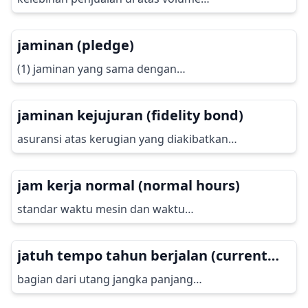
jaminan (pledge)
(1) jaminan yang sama dengan…
jaminan kejujuran (fidelity bond)
asuransi atas kerugian yang diakibatkan…
jam kerja normal (normal hours)
standar waktu mesin dan waktu…
jatuh tempo tahun berjalan (current
maturity)
bagian dari utang jangka panjang…