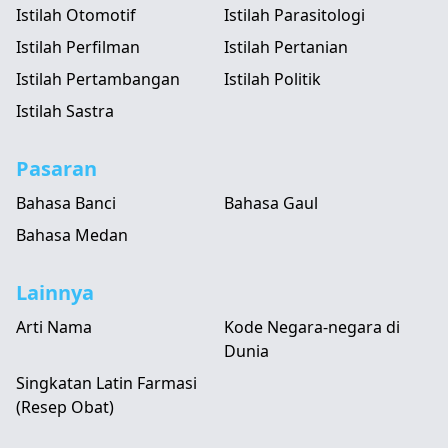
Istilah Otomotif
Istilah Parasitologi
Istilah Perfilman
Istilah Pertanian
Istilah Pertambangan
Istilah Politik
Istilah Sastra
Pasaran
Bahasa Banci
Bahasa Gaul
Bahasa Medan
Lainnya
Arti Nama
Kode Negara-negara di
Dunia
Singkatan Latin Farmasi
(Resep Obat)