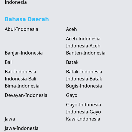
Indonesia
Bahasa Daerah
Abui-Indonesia
Aceh
Aceh-Indonesia
Indonesia-Aceh
Banjar-Indonesia
Banten-Indonesia
Bali
Batak
Bali-Indonesia
Batak-Indonesia
Indonesia-Bali
Indonesia-Batak
Bima-Indonesia
Bugis-Indonesia
Devayan-Indonesia
Gayo
Gayo-Indonesia
Indonesia-Gayo
Jawa
Kawi-Indonesia
Jawa-Indonesia