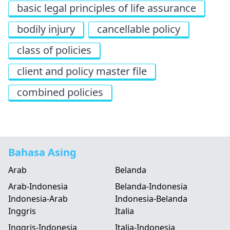
basic legal principles of life assurance
bodily injury
cancellable policy
class of policies
client and policy master file
combined policies
Bahasa Asing
Arab
Belanda
Arab-Indonesia
Belanda-Indonesia
Indonesia-Arab
Indonesia-Belanda
Inggris
Italia
Inggris-Indonesia
Italia-Indonesia