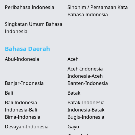
Peribahasa Indonesia
Sinonim / Persamaan Kata
Bahasa Indonesia
Singkatan Umum Bahasa
Indonesia
Bahasa Daerah
Abui-Indonesia
Aceh
Aceh-Indonesia
Indonesia-Aceh
Banjar-Indonesia
Banten-Indonesia
Bali
Batak
Bali-Indonesia
Batak-Indonesia
Indonesia-Bali
Indonesia-Batak
Bima-Indonesia
Bugis-Indonesia
Devayan-Indonesia
Gayo