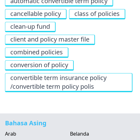
automatic convertible term policy
cancellable policy
class of policies
clean-up fund
client and policy master file
combined policies
conversion of policy
convertible term insurance policy
/convertible term policy polis
Bahasa Asing
Arab
Belanda