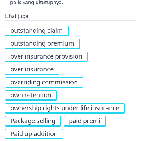
polis yang ditutupnya.
Lihat juga
outstanding claim
outstanding premium
over insurance provision
over insurance
overriding commission
own retention
ownership rights under life insurance
Package selling
paid premi
Paid up addition