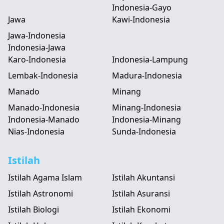
Indonesia-Gayo
Jawa
Kawi-Indonesia
Jawa-Indonesia
Indonesia-Jawa
Karo-Indonesia
Indonesia-Lampung
Lembak-Indonesia
Madura-Indonesia
Manado
Minang
Manado-Indonesia
Minang-Indonesia
Indonesia-Manado
Indonesia-Minang
Nias-Indonesia
Sunda-Indonesia
Istilah
Istilah Agama Islam
Istilah Akuntansi
Istilah Astronomi
Istilah Asuransi
Istilah Biologi
Istilah Ekonomi