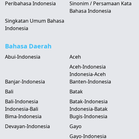
Peribahasa Indonesia
Sinonim / Persamaan Kata
Bahasa Indonesia
Singkatan Umum Bahasa
Indonesia
Bahasa Daerah
Abui-Indonesia
Aceh
Aceh-Indonesia
Indonesia-Aceh
Banjar-Indonesia
Banten-Indonesia
Bali
Batak
Bali-Indonesia
Batak-Indonesia
Indonesia-Bali
Indonesia-Batak
Bima-Indonesia
Bugis-Indonesia
Devayan-Indonesia
Gayo
Gayo-Indonesia