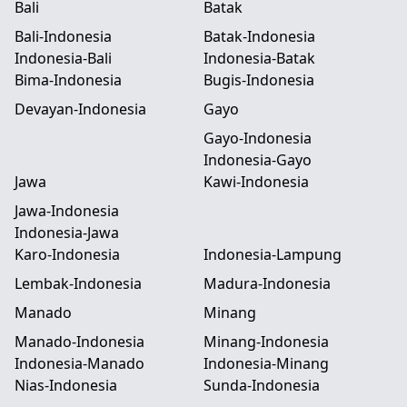
Bali
Batak
Bali-Indonesia
Batak-Indonesia
Indonesia-Bali
Indonesia-Batak
Bima-Indonesia
Bugis-Indonesia
Devayan-Indonesia
Gayo
Gayo-Indonesia
Indonesia-Gayo
Jawa
Kawi-Indonesia
Jawa-Indonesia
Indonesia-Jawa
Karo-Indonesia
Indonesia-Lampung
Lembak-Indonesia
Madura-Indonesia
Manado
Minang
Manado-Indonesia
Minang-Indonesia
Indonesia-Manado
Indonesia-Minang
Nias-Indonesia
Sunda-Indonesia