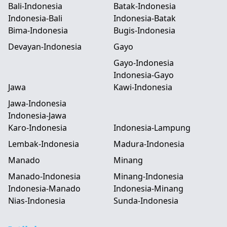
Bali-Indonesia
Batak-Indonesia
Indonesia-Bali
Indonesia-Batak
Bima-Indonesia
Bugis-Indonesia
Devayan-Indonesia
Gayo
Gayo-Indonesia
Indonesia-Gayo
Jawa
Kawi-Indonesia
Jawa-Indonesia
Indonesia-Jawa
Karo-Indonesia
Indonesia-Lampung
Lembak-Indonesia
Madura-Indonesia
Manado
Minang
Manado-Indonesia
Minang-Indonesia
Indonesia-Manado
Indonesia-Minang
Nias-Indonesia
Sunda-Indonesia