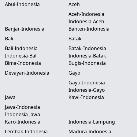
Abui-Indonesia
Aceh
Aceh-Indonesia
Indonesia-Aceh
Banjar-Indonesia
Banten-Indonesia
Bali
Batak
Bali-Indonesia
Batak-Indonesia
Indonesia-Bali
Indonesia-Batak
Bima-Indonesia
Bugis-Indonesia
Devayan-Indonesia
Gayo
Gayo-Indonesia
Indonesia-Gayo
Jawa
Kawi-Indonesia
Jawa-Indonesia
Indonesia-Jawa
Karo-Indonesia
Indonesia-Lampung
Lembak-Indonesia
Madura-Indonesia