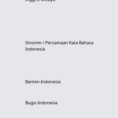
Sinonim / Persamaan Kata Bahasa
Indonesia
Banten-Indonesia
Bugis-Indonesia