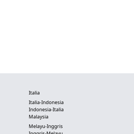
Italia
Italia-Indonesia
Indonesia-Italia
Malaysia
Melayu-Inggris
Inggris-Melayu