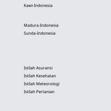
Kawi-Indonesia
Madura-Indonesia
Sunda-Indonesia
Istilah Asuransi
Istilah Kesehatan
Istilah Meteorologi
Istilah Pertanian