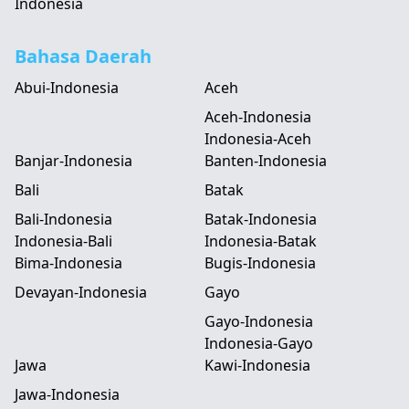
Indonesia
Bahasa Daerah
Abui-Indonesia
Aceh
Aceh-Indonesia
Indonesia-Aceh
Banjar-Indonesia
Banten-Indonesia
Bali
Batak
Bali-Indonesia
Batak-Indonesia
Indonesia-Bali
Indonesia-Batak
Bima-Indonesia
Bugis-Indonesia
Devayan-Indonesia
Gayo
Gayo-Indonesia
Indonesia-Gayo
Jawa
Kawi-Indonesia
Jawa-Indonesia