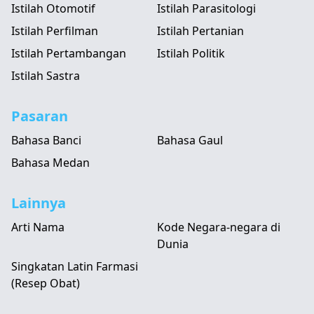
Istilah Otomotif
Istilah Parasitologi
Istilah Perfilman
Istilah Pertanian
Istilah Pertambangan
Istilah Politik
Istilah Sastra
Pasaran
Bahasa Banci
Bahasa Gaul
Bahasa Medan
Lainnya
Arti Nama
Kode Negara-negara di
Dunia
Singkatan Latin Farmasi
(Resep Obat)