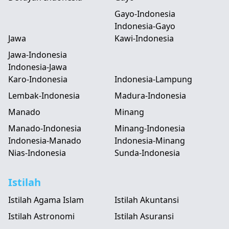
Gayo-Indonesia
Indonesia-Gayo
Jawa
Kawi-Indonesia
Jawa-Indonesia
Indonesia-Jawa
Karo-Indonesia
Indonesia-Lampung
Lembak-Indonesia
Madura-Indonesia
Manado
Minang
Manado-Indonesia
Minang-Indonesia
Indonesia-Manado
Indonesia-Minang
Nias-Indonesia
Sunda-Indonesia
Istilah
Istilah Agama Islam
Istilah Akuntansi
Istilah Astronomi
Istilah Asuransi