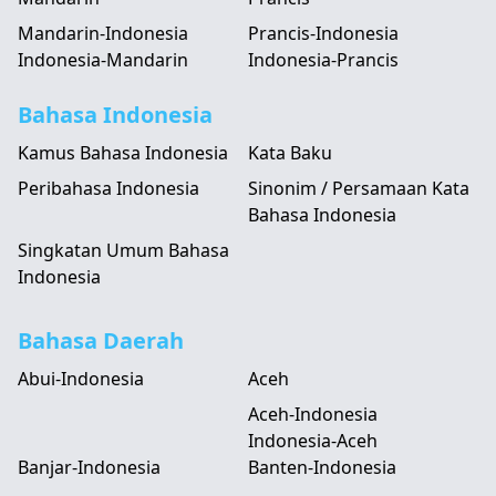
Mandarin-Indonesia
Prancis-Indonesia
Indonesia-Mandarin
Indonesia-Prancis
Bahasa Indonesia
Kamus Bahasa Indonesia
Kata Baku
Peribahasa Indonesia
Sinonim / Persamaan Kata
Bahasa Indonesia
Singkatan Umum Bahasa
Indonesia
Bahasa Daerah
Abui-Indonesia
Aceh
Aceh-Indonesia
Indonesia-Aceh
Banjar-Indonesia
Banten-Indonesia