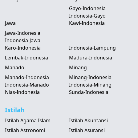
Gayo-Indonesia
Indonesia-Gayo
Jawa
Kawi-Indonesia
Jawa-Indonesia
Indonesia-Jawa
Karo-Indonesia
Indonesia-Lampung
Lembak-Indonesia
Madura-Indonesia
Manado
Minang
Manado-Indonesia
Minang-Indonesia
Indonesia-Manado
Indonesia-Minang
Nias-Indonesia
Sunda-Indonesia
Istilah
Istilah Agama Islam
Istilah Akuntansi
Istilah Astronomi
Istilah Asuransi