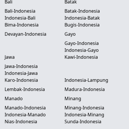
Bali
Batak
Bali-Indonesia
Batak-Indonesia
Indonesia-Bali
Indonesia-Batak
Bima-Indonesia
Bugis-Indonesia
Devayan-Indonesia
Gayo
Gayo-Indonesia
Indonesia-Gayo
Jawa
Kawi-Indonesia
Jawa-Indonesia
Indonesia-Jawa
Karo-Indonesia
Indonesia-Lampung
Lembak-Indonesia
Madura-Indonesia
Manado
Minang
Manado-Indonesia
Minang-Indonesia
Indonesia-Manado
Indonesia-Minang
Nias-Indonesia
Sunda-Indonesia