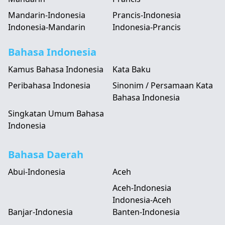
Mandarin-Indonesia
Prancis-Indonesia
Indonesia-Mandarin
Indonesia-Prancis
Bahasa Indonesia
Kamus Bahasa Indonesia
Kata Baku
Peribahasa Indonesia
Sinonim / Persamaan Kata
Bahasa Indonesia
Singkatan Umum Bahasa
Indonesia
Bahasa Daerah
Abui-Indonesia
Aceh
Aceh-Indonesia
Indonesia-Aceh
Banjar-Indonesia
Banten-Indonesia