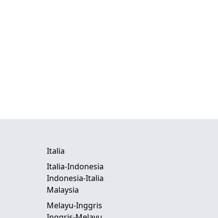
Italia
Italia-Indonesia
Indonesia-Italia
Malaysia
Melayu-Inggris
Inggris-Melayu