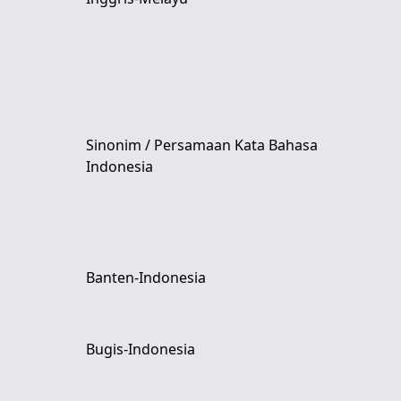
Sinonim / Persamaan Kata Bahasa
Indonesia
Banten-Indonesia
Bugis-Indonesia