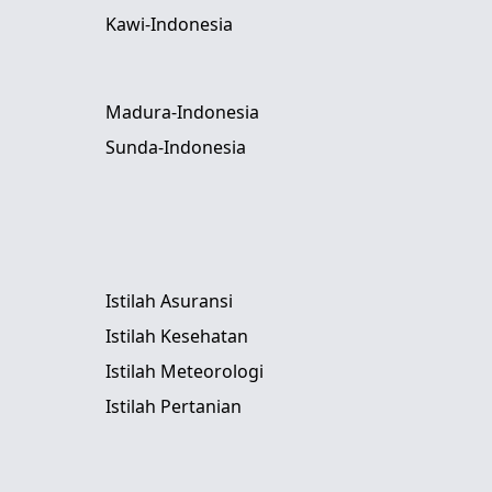
Kawi-Indonesia
Madura-Indonesia
Sunda-Indonesia
Istilah Asuransi
Istilah Kesehatan
Istilah Meteorologi
Istilah Pertanian