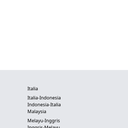
Italia
Italia-Indonesia
Indonesia-Italia
Malaysia
Melayu-Inggris
Inggris-Melayu