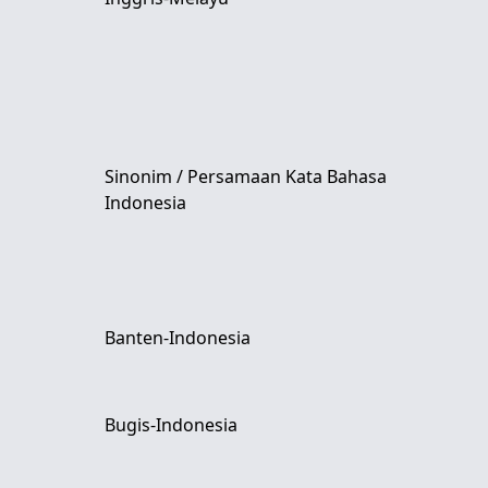
Sinonim / Persamaan Kata Bahasa
Indonesia
Banten-Indonesia
Bugis-Indonesia