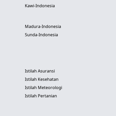
Kawi-Indonesia
Madura-Indonesia
Sunda-Indonesia
Istilah Asuransi
Istilah Kesehatan
Istilah Meteorologi
Istilah Pertanian