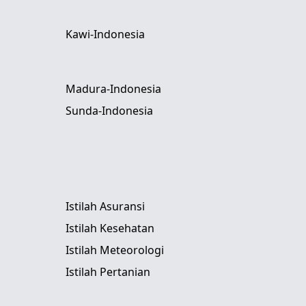
Kawi-Indonesia
Madura-Indonesia
Sunda-Indonesia
Istilah Asuransi
Istilah Kesehatan
Istilah Meteorologi
Istilah Pertanian