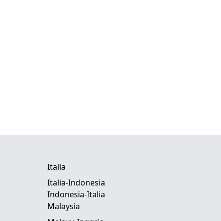
Italia
Italia-Indonesia
Indonesia-Italia
Malaysia