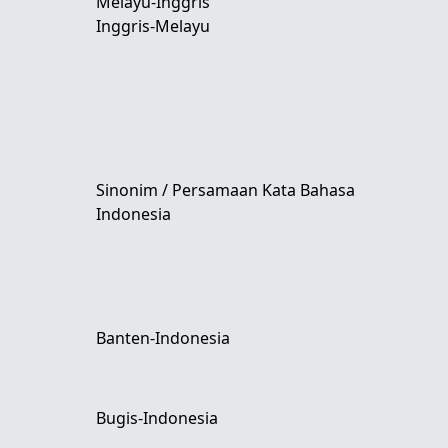
Melayu-Inggris
Inggris-Melayu
Sinonim / Persamaan Kata Bahasa
Indonesia
Banten-Indonesia
Bugis-Indonesia