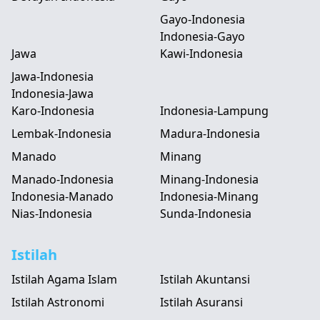
Gayo-Indonesia
Indonesia-Gayo
Jawa
Kawi-Indonesia
Jawa-Indonesia
Indonesia-Jawa
Karo-Indonesia
Indonesia-Lampung
Lembak-Indonesia
Madura-Indonesia
Manado
Minang
Manado-Indonesia
Minang-Indonesia
Indonesia-Manado
Indonesia-Minang
Nias-Indonesia
Sunda-Indonesia
Istilah
Istilah Agama Islam
Istilah Akuntansi
Istilah Astronomi
Istilah Asuransi