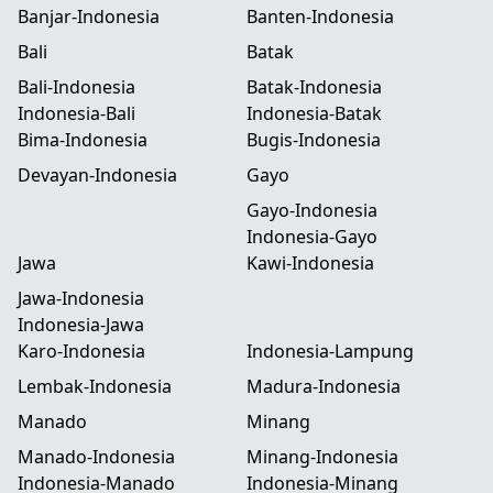
Banjar-Indonesia
Banten-Indonesia
Bali
Batak
Bali-Indonesia
Batak-Indonesia
Indonesia-Bali
Indonesia-Batak
Bima-Indonesia
Bugis-Indonesia
Devayan-Indonesia
Gayo
Gayo-Indonesia
Indonesia-Gayo
Jawa
Kawi-Indonesia
Jawa-Indonesia
Indonesia-Jawa
Karo-Indonesia
Indonesia-Lampung
Lembak-Indonesia
Madura-Indonesia
Manado
Minang
Manado-Indonesia
Minang-Indonesia
Indonesia-Manado
Indonesia-Minang