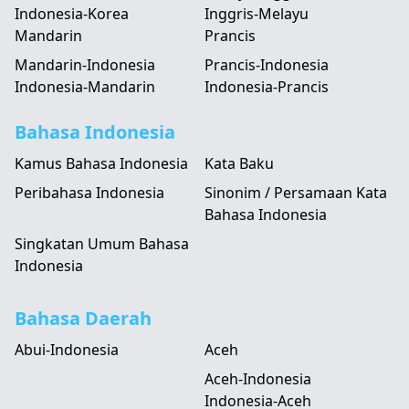
Indonesia-Korea
Inggris-Melayu
Mandarin
Prancis
Mandarin-Indonesia
Prancis-Indonesia
Indonesia-Mandarin
Indonesia-Prancis
Bahasa Indonesia
Kamus Bahasa Indonesia
Kata Baku
Peribahasa Indonesia
Sinonim / Persamaan Kata
Bahasa Indonesia
Singkatan Umum Bahasa
Indonesia
Bahasa Daerah
Abui-Indonesia
Aceh
Aceh-Indonesia
Indonesia-Aceh