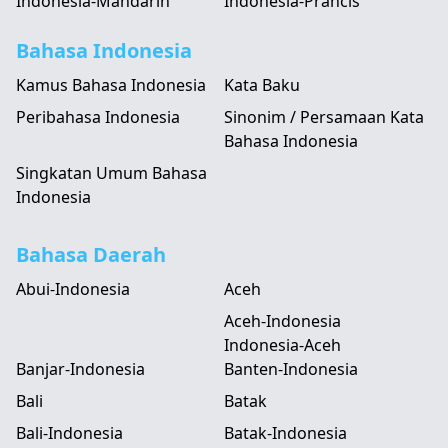
Indonesia-Mandarin
Indonesia-Prancis
Bahasa Indonesia
Kamus Bahasa Indonesia
Kata Baku
Peribahasa Indonesia
Sinonim / Persamaan Kata
Bahasa Indonesia
Singkatan Umum Bahasa
Indonesia
Bahasa Daerah
Abui-Indonesia
Aceh
Aceh-Indonesia
Indonesia-Aceh
Banjar-Indonesia
Banten-Indonesia
Bali
Batak
Bali-Indonesia
Batak-Indonesia