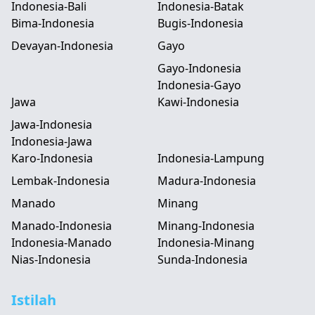
Indonesia-Bali
Indonesia-Batak
Bima-Indonesia
Bugis-Indonesia
Devayan-Indonesia
Gayo
Gayo-Indonesia
Indonesia-Gayo
Jawa
Kawi-Indonesia
Jawa-Indonesia
Indonesia-Jawa
Karo-Indonesia
Indonesia-Lampung
Lembak-Indonesia
Madura-Indonesia
Manado
Minang
Manado-Indonesia
Minang-Indonesia
Indonesia-Manado
Indonesia-Minang
Nias-Indonesia
Sunda-Indonesia
Istilah