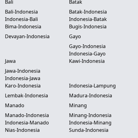
Bali
Batak
Bali-Indonesia
Batak-Indonesia
Indonesia-Bali
Indonesia-Batak
Bima-Indonesia
Bugis-Indonesia
Devayan-Indonesia
Gayo
Gayo-Indonesia
Indonesia-Gayo
Jawa
Kawi-Indonesia
Jawa-Indonesia
Indonesia-Jawa
Karo-Indonesia
Indonesia-Lampung
Lembak-Indonesia
Madura-Indonesia
Manado
Minang
Manado-Indonesia
Minang-Indonesia
Indonesia-Manado
Indonesia-Minang
Nias-Indonesia
Sunda-Indonesia