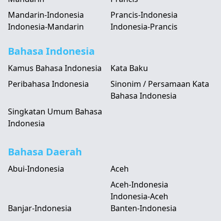
Mandarin-Indonesia
Prancis-Indonesia
Indonesia-Mandarin
Indonesia-Prancis
Bahasa Indonesia
Kamus Bahasa Indonesia
Kata Baku
Peribahasa Indonesia
Sinonim / Persamaan Kata
Bahasa Indonesia
Singkatan Umum Bahasa
Indonesia
Bahasa Daerah
Abui-Indonesia
Aceh
Aceh-Indonesia
Indonesia-Aceh
Banjar-Indonesia
Banten-Indonesia