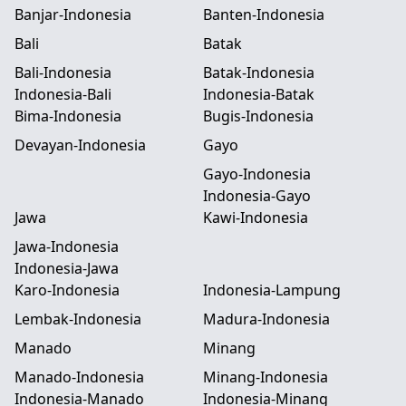
Banjar-Indonesia
Banten-Indonesia
Bali
Batak
Bali-Indonesia
Batak-Indonesia
Indonesia-Bali
Indonesia-Batak
Bima-Indonesia
Bugis-Indonesia
Devayan-Indonesia
Gayo
Gayo-Indonesia
Indonesia-Gayo
Jawa
Kawi-Indonesia
Jawa-Indonesia
Indonesia-Jawa
Karo-Indonesia
Indonesia-Lampung
Lembak-Indonesia
Madura-Indonesia
Manado
Minang
Manado-Indonesia
Minang-Indonesia
Indonesia-Manado
Indonesia-Minang