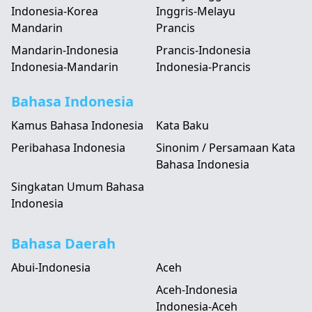
Indonesia-Korea
Inggris-Melayu
Mandarin
Prancis
Mandarin-Indonesia
Prancis-Indonesia
Indonesia-Mandarin
Indonesia-Prancis
Bahasa Indonesia
Kamus Bahasa Indonesia
Kata Baku
Peribahasa Indonesia
Sinonim / Persamaan Kata
Bahasa Indonesia
Singkatan Umum Bahasa
Indonesia
Bahasa Daerah
Abui-Indonesia
Aceh
Aceh-Indonesia
Indonesia-Aceh