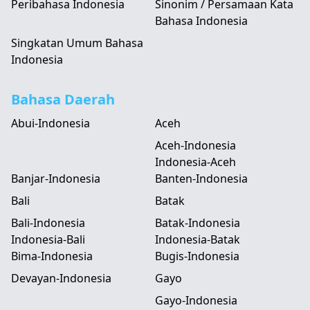
Peribahasa Indonesia
Sinonim / Persamaan Kata
Bahasa Indonesia
Singkatan Umum Bahasa
Indonesia
Bahasa Daerah
Abui-Indonesia
Aceh
Aceh-Indonesia
Indonesia-Aceh
Banjar-Indonesia
Banten-Indonesia
Bali
Batak
Bali-Indonesia
Batak-Indonesia
Indonesia-Bali
Indonesia-Batak
Bima-Indonesia
Bugis-Indonesia
Devayan-Indonesia
Gayo
Gayo-Indonesia