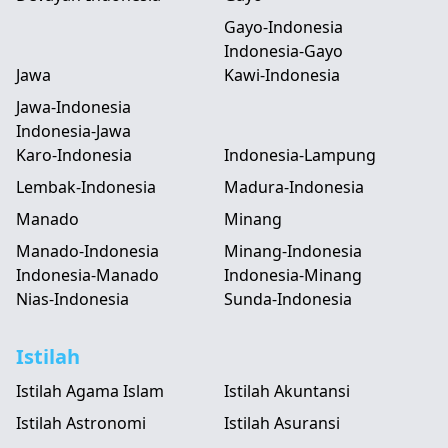
Gayo-Indonesia
Indonesia-Gayo
Jawa
Kawi-Indonesia
Jawa-Indonesia
Indonesia-Jawa
Karo-Indonesia
Indonesia-Lampung
Lembak-Indonesia
Madura-Indonesia
Manado
Minang
Manado-Indonesia
Minang-Indonesia
Indonesia-Manado
Indonesia-Minang
Nias-Indonesia
Sunda-Indonesia
Istilah
Istilah Agama Islam
Istilah Akuntansi
Istilah Astronomi
Istilah Asuransi