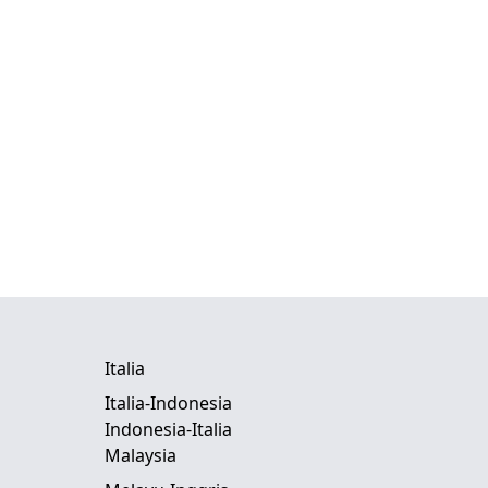
Italia
Italia-Indonesia
Indonesia-Italia
Malaysia