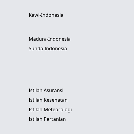
Kawi-Indonesia
Madura-Indonesia
Sunda-Indonesia
Istilah Asuransi
Istilah Kesehatan
Istilah Meteorologi
Istilah Pertanian