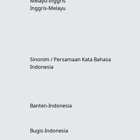
Melayu-Inggris
Inggris-Melayu
Sinonim / Persamaan Kata Bahasa
Indonesia
Banten-Indonesia
Bugis-Indonesia