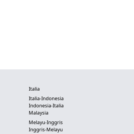
Italia
Italia-Indonesia
Indonesia-Italia
Malaysia
Melayu-Inggris
Inggris-Melayu