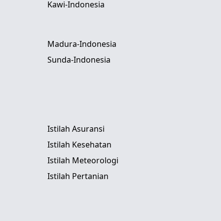
Kawi-Indonesia
Madura-Indonesia
Sunda-Indonesia
Istilah Asuransi
Istilah Kesehatan
Istilah Meteorologi
Istilah Pertanian