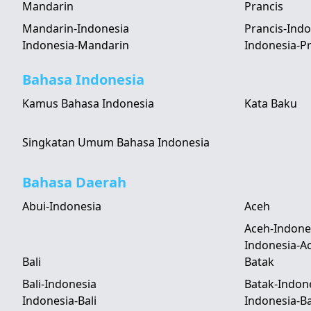
Mandarin
Prancis
Mandarin-Indonesia
Prancis-Indo
Indonesia-Mandarin
Indonesia-Pr
Bahasa Indonesia
Kamus Bahasa Indonesia
Kata Baku
Singkatan Umum Bahasa Indonesia
Bahasa Daerah
Abui-Indonesia
Aceh
Aceh-Indone
Indonesia-A
Bali
Batak
Bali-Indonesia
Batak-Indon
Indonesia-Bali
Indonesia-B