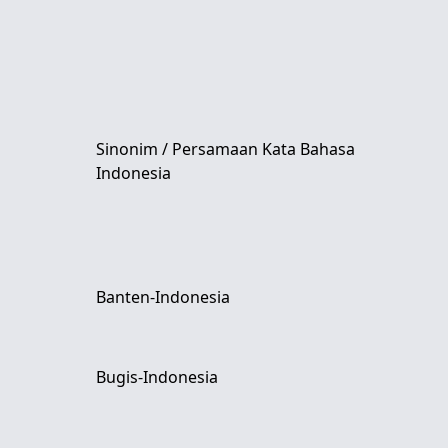
Sinonim / Persamaan Kata Bahasa
Indonesia
Banten-Indonesia
Bugis-Indonesia