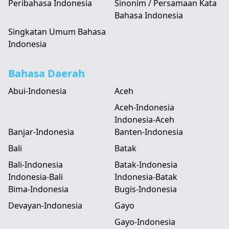
Peribahasa Indonesia
Sinonim / Persamaan Kata
Bahasa Indonesia
Singkatan Umum Bahasa
Indonesia
Bahasa Daerah
Abui-Indonesia
Aceh
Aceh-Indonesia
Indonesia-Aceh
Banjar-Indonesia
Banten-Indonesia
Bali
Batak
Bali-Indonesia
Batak-Indonesia
Indonesia-Bali
Indonesia-Batak
Bima-Indonesia
Bugis-Indonesia
Devayan-Indonesia
Gayo
Gayo-Indonesia