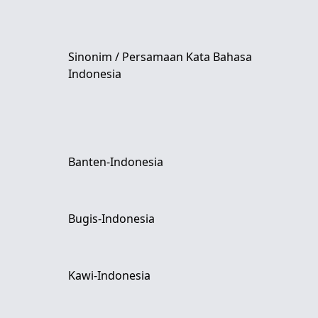
Sinonim / Persamaan Kata Bahasa
Indonesia
Banten-Indonesia
Bugis-Indonesia
Kawi-Indonesia