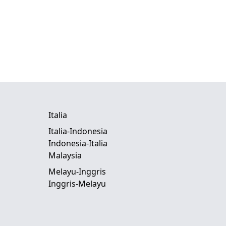
Italia
Italia-Indonesia
Indonesia-Italia
Malaysia
Melayu-Inggris
Inggris-Melayu