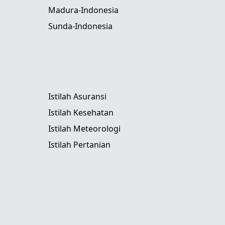
Madura-Indonesia
Sunda-Indonesia
Istilah Asuransi
Istilah Kesehatan
Istilah Meteorologi
Istilah Pertanian