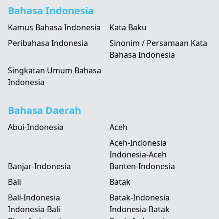
Bahasa Indonesia
Kamus Bahasa Indonesia
Kata Baku
Peribahasa Indonesia
Sinonim / Persamaan Kata
Bahasa Indonesia
Singkatan Umum Bahasa
Indonesia
Bahasa Daerah
Abui-Indonesia
Aceh
Aceh-Indonesia
Indonesia-Aceh
Banjar-Indonesia
Banten-Indonesia
Bali
Batak
Bali-Indonesia
Batak-Indonesia
Indonesia-Bali
Indonesia-Batak