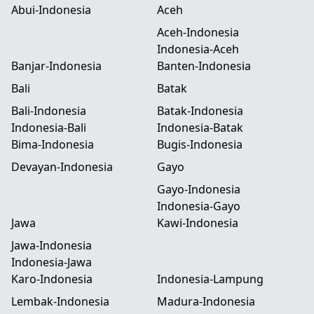
Abui-Indonesia
Aceh
Aceh-Indonesia
Indonesia-Aceh
Banjar-Indonesia
Banten-Indonesia
Bali
Batak
Bali-Indonesia
Batak-Indonesia
Indonesia-Bali
Indonesia-Batak
Bima-Indonesia
Bugis-Indonesia
Devayan-Indonesia
Gayo
Gayo-Indonesia
Indonesia-Gayo
Jawa
Kawi-Indonesia
Jawa-Indonesia
Indonesia-Jawa
Karo-Indonesia
Indonesia-Lampung
Lembak-Indonesia
Madura-Indonesia