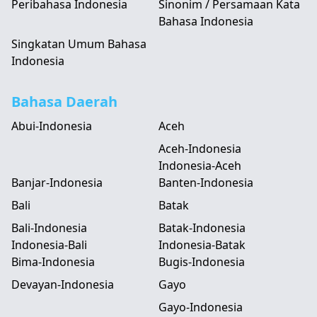
Peribahasa Indonesia
Sinonim / Persamaan Kata
Bahasa Indonesia
Singkatan Umum Bahasa
Indonesia
Bahasa Daerah
Abui-Indonesia
Aceh
Aceh-Indonesia
Indonesia-Aceh
Banjar-Indonesia
Banten-Indonesia
Bali
Batak
Bali-Indonesia
Batak-Indonesia
Indonesia-Bali
Indonesia-Batak
Bima-Indonesia
Bugis-Indonesia
Devayan-Indonesia
Gayo
Gayo-Indonesia