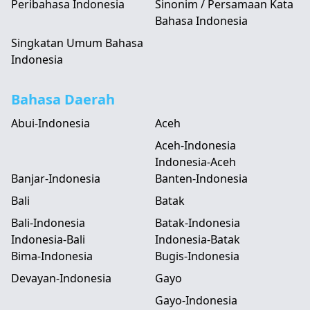
Peribahasa Indonesia
Sinonim / Persamaan Kata
Bahasa Indonesia
Singkatan Umum Bahasa
Indonesia
Bahasa Daerah
Abui-Indonesia
Aceh
Aceh-Indonesia
Indonesia-Aceh
Banjar-Indonesia
Banten-Indonesia
Bali
Batak
Bali-Indonesia
Batak-Indonesia
Indonesia-Bali
Indonesia-Batak
Bima-Indonesia
Bugis-Indonesia
Devayan-Indonesia
Gayo
Gayo-Indonesia