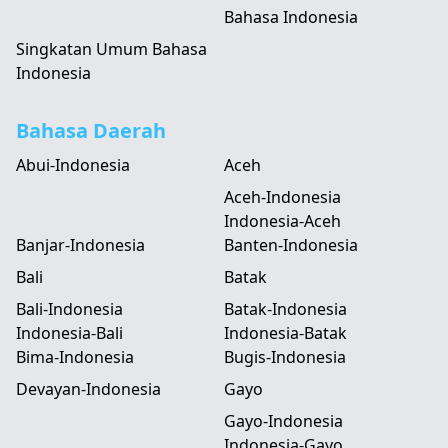
Bahasa Indonesia
Singkatan Umum Bahasa
Indonesia
Bahasa Daerah
Abui-Indonesia
Aceh
Aceh-Indonesia
Indonesia-Aceh
Banjar-Indonesia
Banten-Indonesia
Bali
Batak
Bali-Indonesia
Batak-Indonesia
Indonesia-Bali
Indonesia-Batak
Bima-Indonesia
Bugis-Indonesia
Devayan-Indonesia
Gayo
Gayo-Indonesia
Indonesia-Gayo