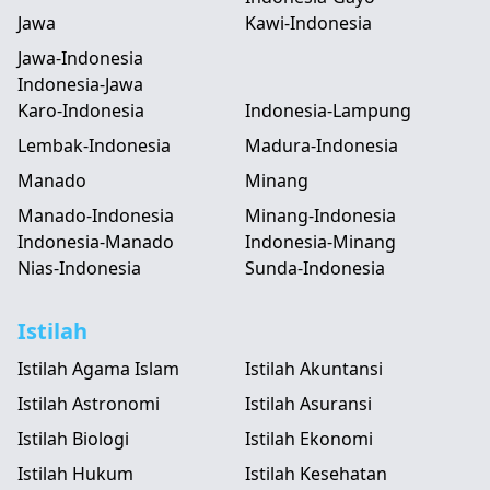
Jawa
Kawi-Indonesia
Jawa-Indonesia
Indonesia-Jawa
Karo-Indonesia
Indonesia-Lampung
Lembak-Indonesia
Madura-Indonesia
Manado
Minang
Manado-Indonesia
Minang-Indonesia
Indonesia-Manado
Indonesia-Minang
Nias-Indonesia
Sunda-Indonesia
Istilah
Istilah Agama Islam
Istilah Akuntansi
Istilah Astronomi
Istilah Asuransi
Istilah Biologi
Istilah Ekonomi
Istilah Hukum
Istilah Kesehatan