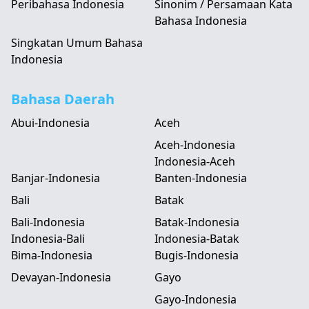
Peribahasa Indonesia
Sinonim / Persamaan Kata
Bahasa Indonesia
Singkatan Umum Bahasa
Indonesia
Bahasa Daerah
Abui-Indonesia
Aceh
Aceh-Indonesia
Indonesia-Aceh
Banjar-Indonesia
Banten-Indonesia
Bali
Batak
Bali-Indonesia
Batak-Indonesia
Indonesia-Bali
Indonesia-Batak
Bima-Indonesia
Bugis-Indonesia
Devayan-Indonesia
Gayo
Gayo-Indonesia