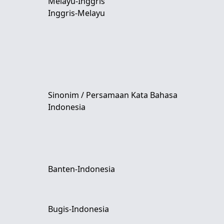
Melayu-Inggris
Inggris-Melayu
Sinonim / Persamaan Kata Bahasa
Indonesia
Banten-Indonesia
Bugis-Indonesia