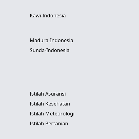
Kawi-Indonesia
Madura-Indonesia
Sunda-Indonesia
Istilah Asuransi
Istilah Kesehatan
Istilah Meteorologi
Istilah Pertanian