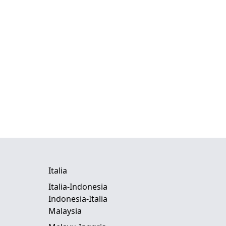
Italia
Italia-Indonesia
Indonesia-Italia
Malaysia