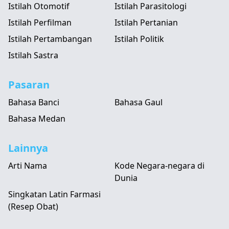
Istilah Otomotif
Istilah Parasitologi
Istilah Perfilman
Istilah Pertanian
Istilah Pertambangan
Istilah Politik
Istilah Sastra
Pasaran
Bahasa Banci
Bahasa Gaul
Bahasa Medan
Lainnya
Arti Nama
Kode Negara-negara di
Dunia
Singkatan Latin Farmasi
(Resep Obat)