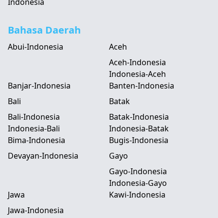
Indonesia
Bahasa Daerah
Abui-Indonesia
Aceh
Aceh-Indonesia
Indonesia-Aceh
Banjar-Indonesia
Banten-Indonesia
Bali
Batak
Bali-Indonesia
Batak-Indonesia
Indonesia-Bali
Indonesia-Batak
Bima-Indonesia
Bugis-Indonesia
Devayan-Indonesia
Gayo
Gayo-Indonesia
Indonesia-Gayo
Jawa
Kawi-Indonesia
Jawa-Indonesia