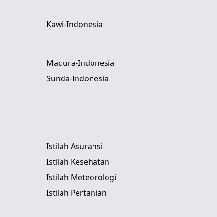
Kawi-Indonesia
Madura-Indonesia
Sunda-Indonesia
Istilah Asuransi
Istilah Kesehatan
Istilah Meteorologi
Istilah Pertanian