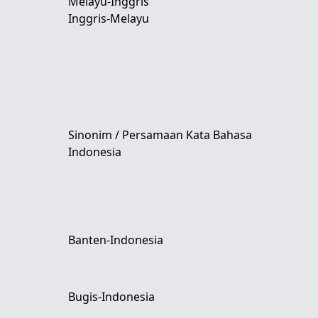
Melayu-Inggris
Inggris-Melayu
Sinonim / Persamaan Kata Bahasa
Indonesia
Banten-Indonesia
Bugis-Indonesia