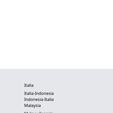
Italia
Italia-Indonesia
Indonesia-Italia
Malaysia