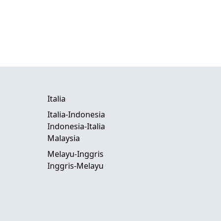
Italia
Italia-Indonesia
Indonesia-Italia
Malaysia
Melayu-Inggris
Inggris-Melayu