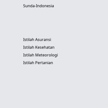
Sunda-Indonesia
Istilah Asuransi
Istilah Kesehatan
Istilah Meteorologi
Istilah Pertanian