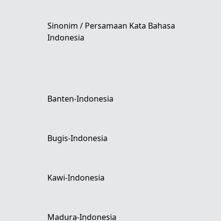
Sinonim / Persamaan Kata Bahasa
Indonesia
Banten-Indonesia
Bugis-Indonesia
Kawi-Indonesia
Madura-Indonesia