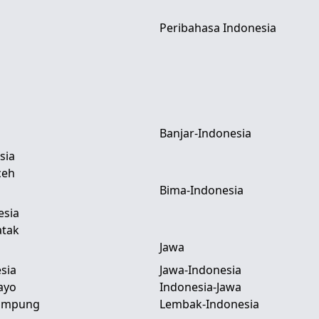
Peribahasa Indonesia
Banjar-Indonesia
sia
ceh
Bima-Indonesia
esia
atak
Jawa
sia
Jawa-Indonesia
ayo
Indonesia-Jawa
Lampung
Lembak-Indonesia