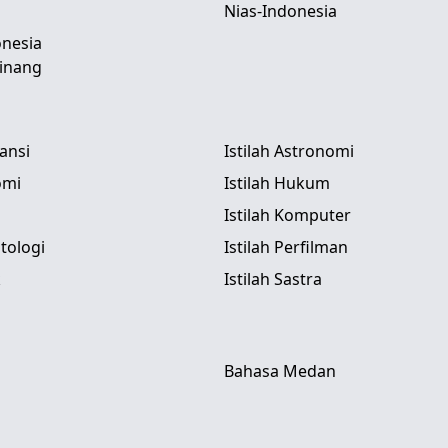
Nias-Indonesia
nesia
inang
tansi
Istilah Astronomi
omi
Istilah Hukum
Istilah Komputer
itologi
Istilah Perfilman
k
Istilah Sastra
Bahasa Medan