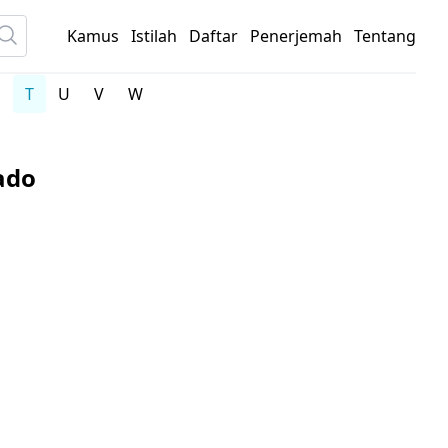
Kamus
Istilah
Daftar
Penerjemah
Tentang
S
T
U
V
W
ado