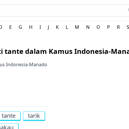
erah Indonesia
D
E
G
H
I
J
K
L
M
N
O
P
R
ti tante dalam Kamus Indonesia-Man
amus Indonesia-Manado
tante
tarik
akau